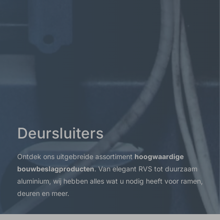
Deursluiters
Ontdek ons uitgebreide assortiment
hoogwaardige
bouwbeslagproducten
. Van elegant RVS tot duurzaam
aluminium, wij hebben alles wat u nodig heeft voor ramen,
deuren en meer.