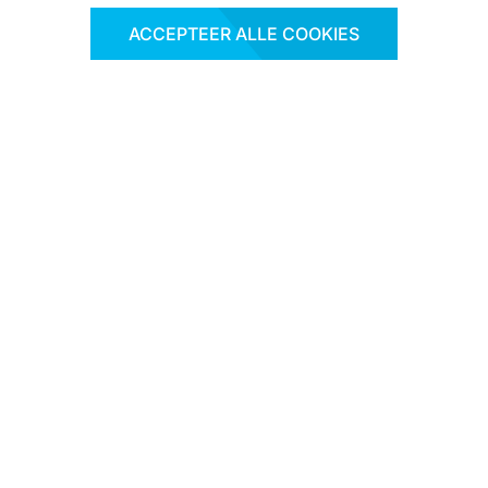
ACCEPTEER ALLE COOKIES
BEKIJK PRODUCTEN